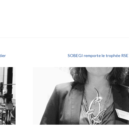
ier
SOBEGI remporte le trophée RSE 