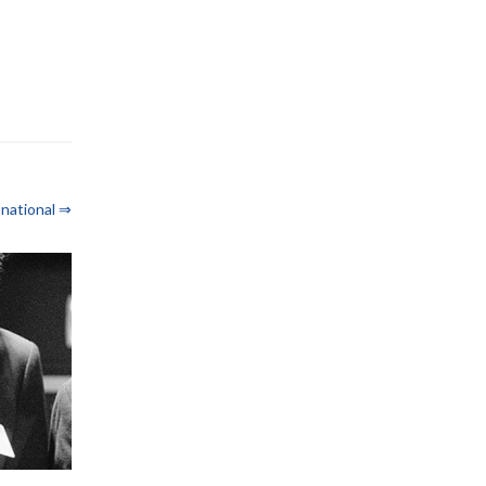
national ⇒