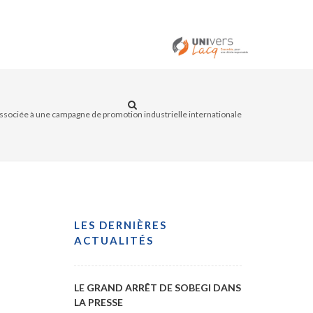
ITÉS
CONTACT
sociée à une campagne de promotion industrielle internationale
LES DERNIÈRES
ACTUALITÉS
LE GRAND ARRÊT DE SOBEGI DANS
LA PRESSE