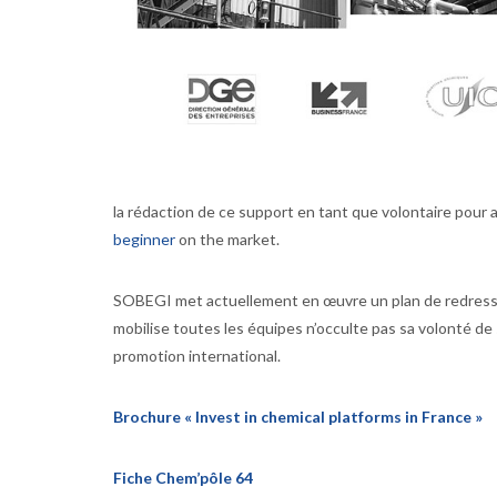
la rédaction de ce support en tant que volontaire pour 
beginner
on the market.
SOBEGI met actuellement en œuvre un plan de redresse
mobilise toutes les équipes n’occulte pas sa volonté d
promotion international.
Brochure « Invest in chemical platforms in France »
Fiche Chem’pôle 64