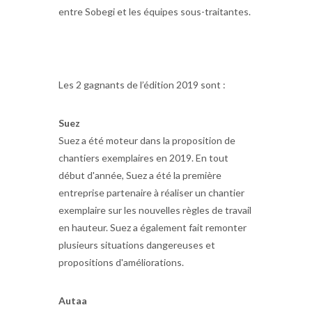
entre Sobegi et les équipes sous-traitantes.
Les 2 gagnants de l’édition 2019 sont :
Suez
Suez a été moteur dans la proposition de
chantiers exemplaires en 2019. En tout
début d'année, Suez a été la première
entreprise partenaire à réaliser un chantier
exemplaire sur les nouvelles règles de travail
en hauteur. Suez a également fait remonter
plusieurs situations dangereuses et
propositions d'améliorations.
Autaa