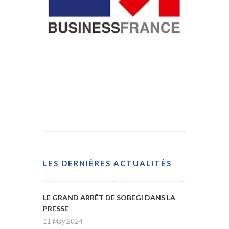
LES DERNIÈRES ACTUALITÉS
LE GRAND ARRÊT DE SOBEGI DANS LA
PRESSE
11 May 2024