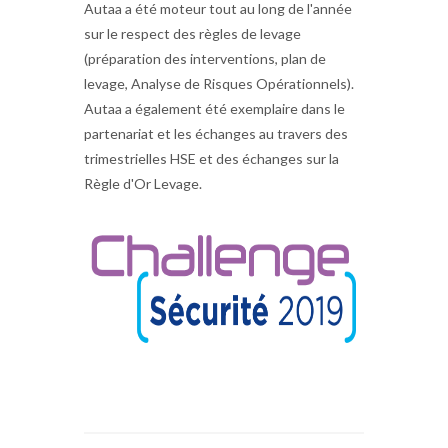
Autaa a été moteur tout au long de l'année
sur le respect des règles de levage
(préparation des interventions, plan de
levage, Analyse de Risques Opérationnels).
Autaa a également été exemplaire dans le
partenariat et les échanges au travers des
trimestrielles HSE et des échanges sur la
Règle d'Or Levage.