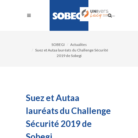
SOBEGI
Actualites
Suez et Autaa lauréats du Challenge Sécurité
2019 de Sobegi
Suez et Autaa
lauréats du Challenge
Sécurité 2019 de
Sobegi