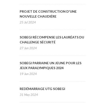
PROJET DE CONSTRUCTION D'UNE
NOUVELLE CHAUDIÉRE
25 Jul 2024
SOBEGI RÉCOMPENSE LES LAURÉATS DU
CHALLENGE SÉCURITÉ
27 Jun 2024
SOBEGI PARRAINE UN JEUNE POUR LES
JEUX PARALYMPIQUES 2024
19 Jun 2024
REDÉMARRAGE UTG SOBEGI
31 May 2024