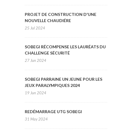
PROJET DE CONSTRUCTION D'UNE
NOUVELLE CHAUDIÉRE
25 Jul 2024
SOBEGI RÉCOMPENSE LES LAURÉATS DU
CHALLENGE SÉCURITÉ
27 Jun 2024
SOBEGI PARRAINE UN JEUNE POUR LES
JEUX PARALYMPIQUES 2024
19 Jun 2024
REDÉMARRAGE UTG SOBEGI
31 May 2024