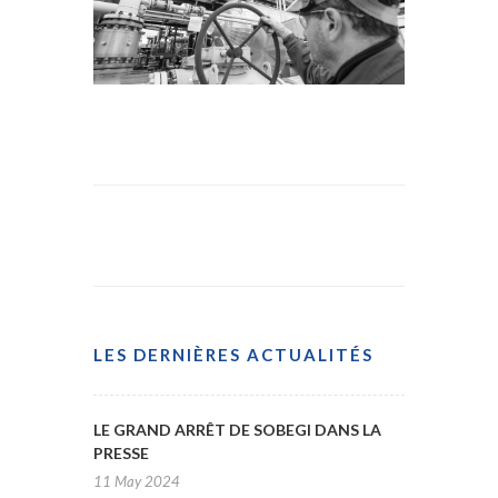
LES DERNIÈRES ACTUALITÉS
LE GRAND ARRÊT DE SOBEGI DANS LA
PRESSE
11 May 2024