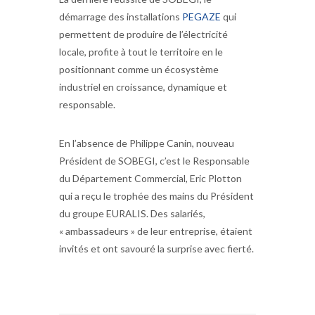
démarrage des installations
PEGAZE
qui
permettent de produire de l’électricité
locale, profite à tout le territoire en le
positionnant comme un écosystème
industriel en croissance, dynamique et
responsable.
En l’absence de Philippe Canin, nouveau
Président de SOBEGI, c’est le Responsable
du Département Commercial, Eric Plotton
qui a reçu le trophée des mains du Président
du groupe EURALIS. Des salariés,
« ambassadeurs » de leur entreprise, étaient
invités et ont savouré la surprise avec fierté.