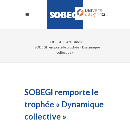
SOBEGI
Actualites
SOBEGI remporte le trophée « Dynamique
collective »
SOBEGI remporte le
trophée « Dynamique
collective »