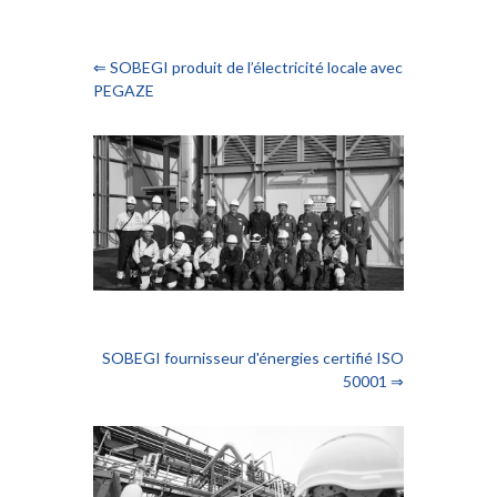
⇐ SOBEGI produit de l’électricité locale avec
PEGAZE
SOBEGI fournisseur d'énergies certifié ISO
50001 ⇒