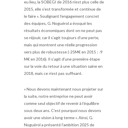
eu lieu, la SOBEGI de 2016 n’est plus celle de
2015, elle s’est transformée et continue de
le faire ». Soulignant l’engagement concret
des équipes, G. Noguérol a évoqué les
résultats économiques dont on ne peut pas
se réjouir, car il s’agit toujours d’une perte,
mais qui montrent une réelle progression
vers plus de robustesse (-25M€ en 2015 ; -9
M€ en 2016). Il s’agit d’une première étape
sur la voie du retour à une situation saine en
2018, mais ce n’est pas suffisant.
« Nous devons maintenant nous projeter sur
la suite, notre entreprise ne peut avoir
comme seul objectif de revenir à l’équilibre
sous deux ans. C’est pourquoi nous devons
avoir une vision à long terme ». Ainsi, G.
Noguérol a présenté l’ambition 2025 de