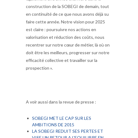
construction de la SOBEGI de demain, tout
en continuité de ce que nous avons déjà su
faire cette année. Notre vision pour 2025
est claire : poursuivre nos actions en
valorisation et réduction des coûts, nous
recentrer sur notre cœur de métier, là où on
doit être les meilleurs, progresser sur notre
efficacité collective et travailler sur la
prospection ».
A voir aussi dans la revue de presse :
SOBEGI MET LE CAP SUR LES
AMBITIONS DE 2015
LA SOBEGI REDUIT SES PERTES ET
VISE UN RETOUR A L'EQUILIBRE EN