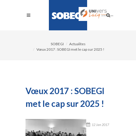
SOBEGI
Actualites
Vœux 2017 : SOBEGI met le cap sur 2025 !
Vœux 2017 : SOBEGI
met le cap sur 2025 !
12 Jan 2017