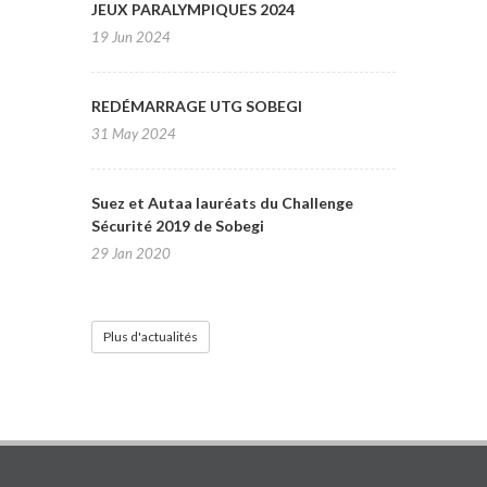
JEUX PARALYMPIQUES 2024
19 Jun 2024
REDÉMARRAGE UTG SOBEGI
31 May 2024
Suez et Autaa lauréats du Challenge
Sécurité 2019 de Sobegi
29 Jan 2020
Plus d'actualités