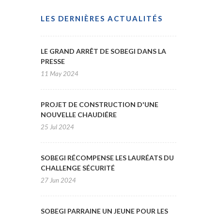
LES DERNIÈRES ACTUALITÉS
LE GRAND ARRÊT DE SOBEGI DANS LA
PRESSE
11 May 2024
PROJET DE CONSTRUCTION D'UNE
NOUVELLE CHAUDIÉRE
25 Jul 2024
SOBEGI RÉCOMPENSE LES LAURÉATS DU
CHALLENGE SÉCURITÉ
27 Jun 2024
SOBEGI PARRAINE UN JEUNE POUR LES