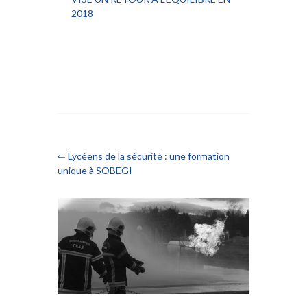
2018
⇐ Lycéens de la sécurité : une formation
unique à SOBEGI