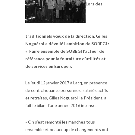
Lors des
traditionnels vœux de la direction, Gilles
Noguérol a dévoilé l’ambition de SOBEGI :
« Faire ensemble de SOBEGI l’acteur de
référence pour la fourniture d’utilités et
de services en Europe ».
Le jeudi 12 janvier 2017 à Lacq, en présence
de cent cinquante personnes, salariés actifs
et retraités, Gilles Noguérol, le Président, a
fait le bilan d’une année 2016 intense.
« On s’est remonté les manches tous
ensemble et beaucoup de changements ont