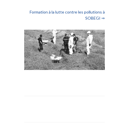
Formation à la lutte contre les pollutions à
SOBEGI ⇒