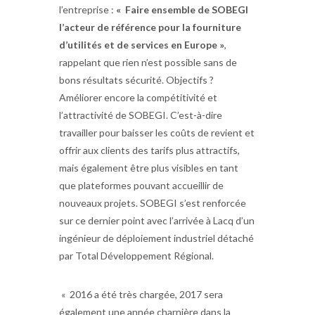
l’entreprise :
« Faire ensemble de SOBEGI
l’acteur de référence pour la fourniture
d’utilités et de services en Europe »
,
rappelant que rien n’est possible sans de
bons résultats sécurité. Objectifs ?
Améliorer encore la compétitivité et
l’attractivité de SOBEGI. C’est-à-dire
travailler pour baisser les coûts de revient et
offrir aux clients des tarifs plus attractifs,
mais également être plus visibles en tant
que plateformes pouvant accueillir de
nouveaux projets. SOBEGI s’est renforcée
sur ce dernier point avec l’arrivée à Lacq d’un
ingénieur de déploiement industriel détaché
par Total Développement Régional.
« 2016 a été très chargée, 2017 sera
également une année charnière dans la