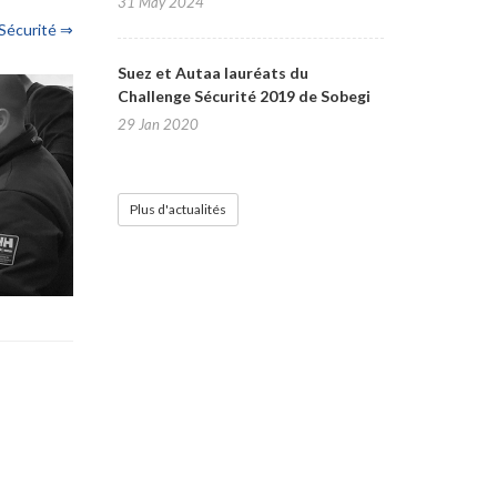
31 May 2024
 Sécurité ⇒
Suez et Autaa lauréats du
Challenge Sécurité 2019 de Sobegi
29 Jan 2020
Plus d'actualités