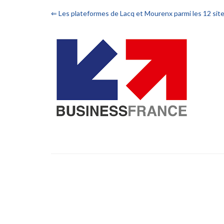
⇐ Les plateformes de Lacq et Mourenx parmi les 12 sit