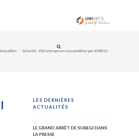
ITÉS
CONTACT
Actualites
Sécurité : 200 entreprises rassemblées par SOBEGI
LES DERNIÈRES
I
ACTUALITÉS
LE GRAND ARRÊT DE SOBEGI DANS
LA PRESSE